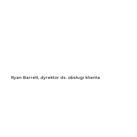
Ryan Barrett, dyrektor ds. obsługi klienta