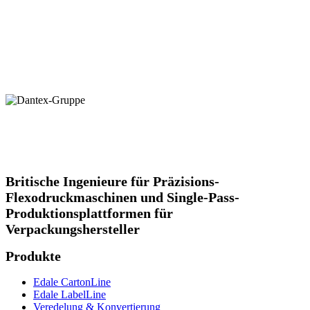
Britische Ingenieure für Präzisions-
Flexodruckmaschinen und Single-Pass-
Produktionsplattformen für
Verpackungshersteller
Produkte
Edale CartonLine
Edale LabelLine
Veredelung & Konvertierung