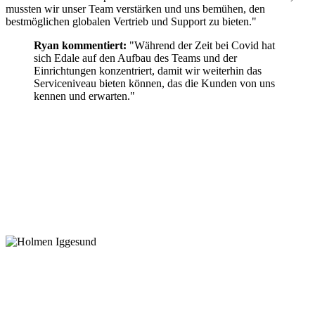
mussten wir unser Team verstärken und uns bemühen, den
bestmöglichen globalen Vertrieb und Support zu bieten."
Ryan kommentiert:
"Während der Zeit bei Covid hat
sich Edale auf den Aufbau des Teams und der
Einrichtungen konzentriert, damit wir weiterhin das
Serviceniveau bieten können, das die Kunden von uns
kennen und erwarten."