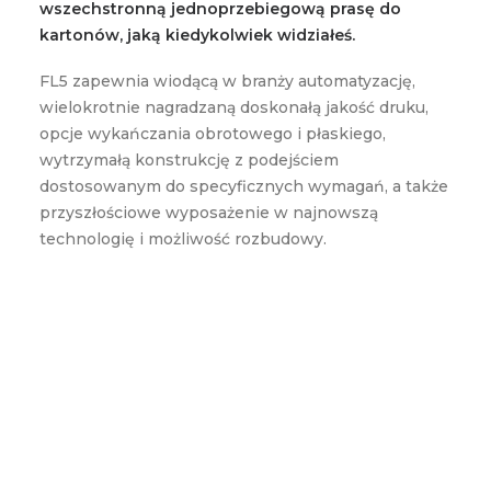
wszechstronną jednoprzebiegową prasę do
kartonów, jaką kiedykolwiek widziałeś.
FL5 zapewnia wiodącą w branży automatyzację,
wielokrotnie nagradzaną doskonałą jakość druku,
opcje wykańczania obrotowego i płaskiego,
wytrzymałą konstrukcję z podejściem
dostosowanym do specyficznych wymagań, a także
przyszłościowe wyposażenie w najnowszą
technologię i możliwość rozbudowy.