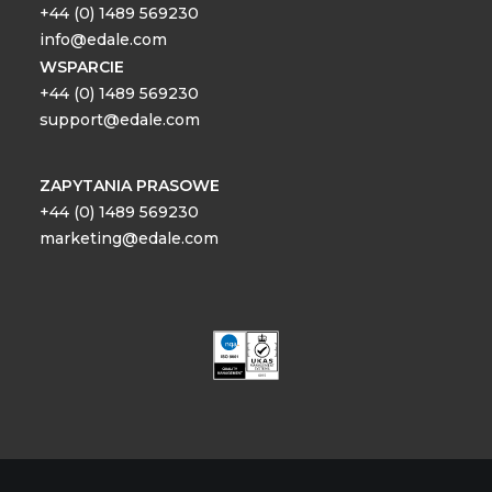
+44 (0) 1489 569230
info@edale.com
WSPARCIE
+44 (0) 1489 569230
support@edale.com
ZAPYTANIA PRASOWE
+44 (0) 1489 569230
marketing@edale.com