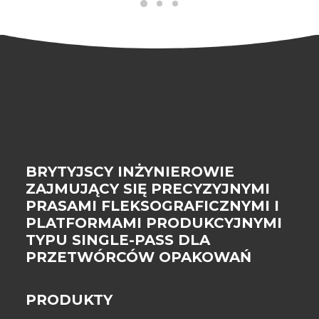
BRYTYJSCY INŻYNIEROWIE
ZAJMUJĄCY SIĘ PRECYZYJNYMI
PRASAMI FLEKSOGRAFICZNYMI I
PLATFORMAMI PRODUKCYJNYMI
TYPU SINGLE-PASS DLA
PRZETWÓRCÓW OPAKOWAŃ
PRODUKTY