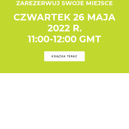
ZAREZERWUJ SWOJE MIEJSCE
CZWARTEK 26 MAJA
2022 R.
11:00-12:00 GMT
KSIĄŻKA TERAZ