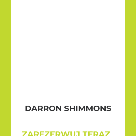
DARRON SHIMMONS
ZAREZERWUJ TERAZ