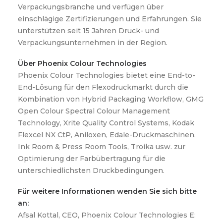
Verpackungsbranche und verfügen über
einschlägige Zertifizierungen und Erfahrungen. Sie
unterstützen seit 15 Jahren Druck- und
Verpackungsunternehmen in der Region.
Über Phoenix Colour Technologies
Phoenix Colour Technologies bietet eine End-to-
End-Lösung für den Flexodruckmarkt durch die
Kombination von Hybrid Packaging Workflow, GMG
Open Colour Spectral Colour Management
Technology, Xrite Quality Control Systems, Kodak
Flexcel NX CtP, Aniloxen, Edale-Druckmaschinen,
Ink Room & Press Room Tools, Troika usw. zur
Optimierung der Farbübertragung für die
unterschiedlichsten Druckbedingungen.
Für weitere Informationen wenden Sie sich bitte
an:
Afsal Kottal, CEO, Phoenix Colour Technologies E: