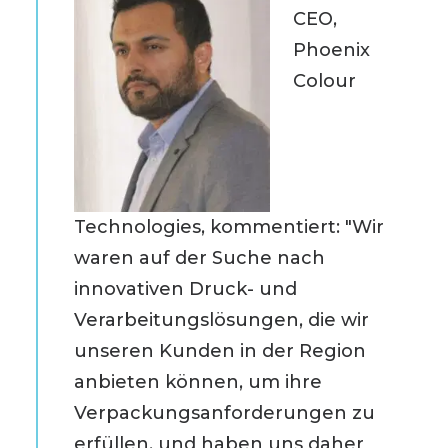
CEO,
Phoenix
Colour
Technologies, kommentiert: "Wir
waren auf der Suche nach
innovativen Druck- und
Verarbeitungslösungen, die wir
unseren Kunden in der Region
anbieten können, um ihre
Verpackungsanforderungen zu
erfüllen, und haben uns daher