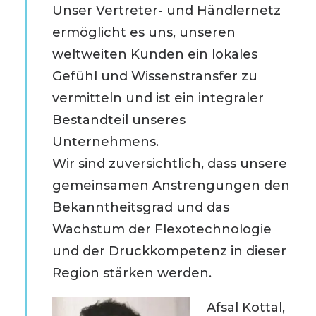
Unser Vertreter- und Händlernetz
ermöglicht es uns, unseren
weltweiten Kunden ein lokales
Gefühl und Wissenstransfer zu
vermitteln und ist ein integraler
Bestandteil unseres
Unternehmens.
Wir sind zuversichtlich, dass unsere
gemeinsamen Anstrengungen den
Bekanntheitsgrad und das
Wachstum der Flexotechnologie
und der Druckkompetenz in dieser
Region stärken werden.
Afsal Kottal,