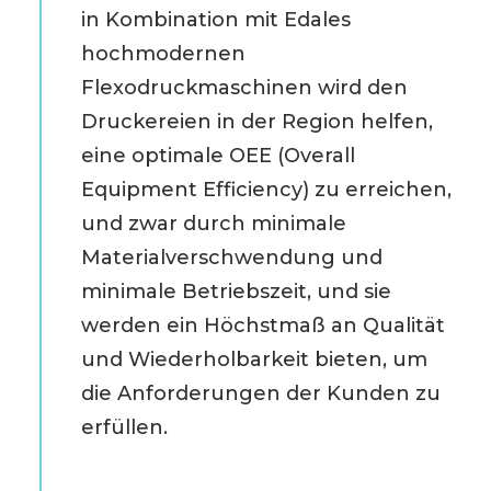
in Kombination mit Edales
hochmodernen
Flexodruckmaschinen wird den
Druckereien in der Region helfen,
eine optimale OEE (Overall
Equipment Efficiency) zu erreichen,
und zwar durch minimale
Materialverschwendung und
minimale Betriebszeit, und sie
werden ein Höchstmaß an Qualität
und Wiederholbarkeit bieten, um
die Anforderungen der Kunden zu
erfüllen.