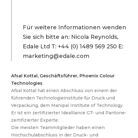
Für weitere Informationen wenden
Sie sich bitte an: Nicola Reynolds,
Edale Ltd T: +44 (0) 1489 569 250 E:
marketing@edale.com
Afsal Kottal, Geschäftsführer, Phoenix Colour
Technologies
Afsal Kottal hat einen Abschluss von einem der
führenden Technologieinstitute für Druck und
Verpackung, dem Manipal Institute of Technology.
Er ist ein zertifizierter Idealliance G7- und Pantone-
zertifizierter Experte.
Die meisten Teammitglieder haben einen
Hochschulabschluss in der Druck- und