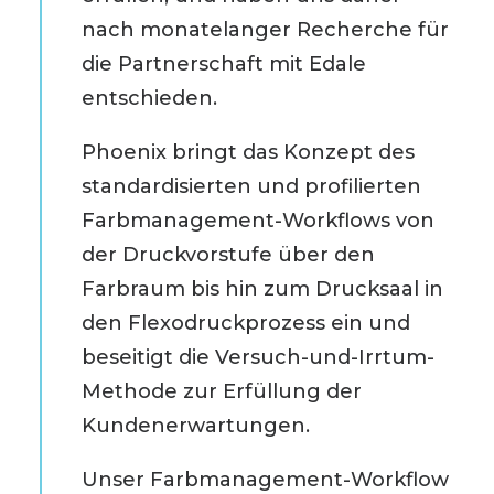
nach monatelanger Recherche für
die Partnerschaft mit Edale
entschieden.
Phoenix bringt das Konzept des
standardisierten und profilierten
Farbmanagement-Workflows von
der Druckvorstufe über den
Farbraum bis hin zum Drucksaal in
den Flexodruckprozess ein und
beseitigt die Versuch-und-Irrtum-
Methode zur Erfüllung der
Kundenerwartungen.
Unser Farbmanagement-Workflow