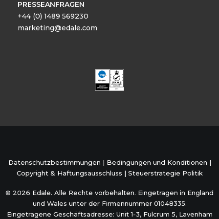
PRESSEANFRAGEN
+44 (0) 1489 569230
marketing@edale.com
Datenschutzbestimmungen
|
Bedingungen und Konditionen
|
Copyright & Haftungsausschluss
|
Steuerstrategie Politik
© 2026 Edale. Alle Rechte vorbehalten. Eingetragen in England
und Wales unter der Firmennummer 01048335.
Eingetragene Geschäftsadresse: Unit 1-3, Fulcrum 5, Lavenham