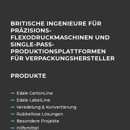
BRITISCHE INGENIEURE FÜR
PRÄZISIONS-
FLEXODRUCKMASCHINEN UND
SINGLE-PASS-
PRODUKTIONSPLATTFORMEN
FÜR VERPACKUNGSHERSTELLER
PRODUKTE
Edale CartonLine
Edale LabelLine
Veredelung & Konvertierung
Rubbellose Lösungen
Besondere Projekte
Hilfsmittel