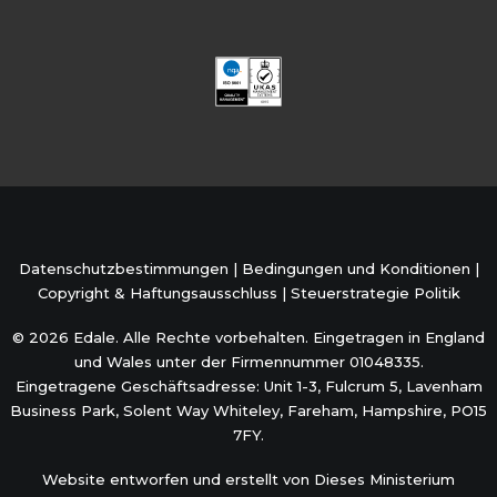
Datenschutzbestimmungen
|
Bedingungen und Konditionen
|
Copyright & Haftungsausschluss
|
Steuerstrategie Politik
© 2026 Edale. Alle Rechte vorbehalten. Eingetragen in England
und Wales unter der Firmennummer 01048335.
Eingetragene Geschäftsadresse: Unit 1-3, Fulcrum 5, Lavenham
Business Park, Solent Way Whiteley, Fareham, Hampshire, PO15
7FY.
Website entworfen und erstellt von
Dieses Ministerium