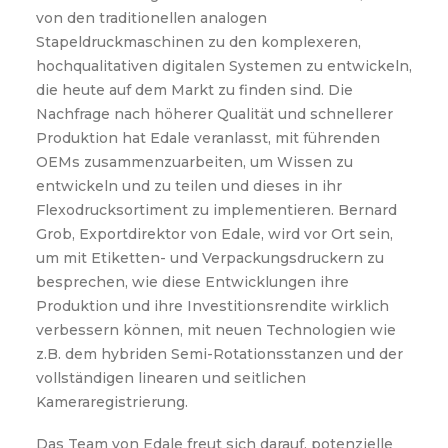
von den traditionellen analogen
Stapeldruckmaschinen zu den komplexeren,
hochqualitativen digitalen Systemen zu entwickeln,
die heute auf dem Markt zu finden sind. Die
Nachfrage nach höherer Qualität und schnellerer
Produktion hat Edale veranlasst, mit führenden
OEMs zusammenzuarbeiten, um Wissen zu
entwickeln und zu teilen und dieses in ihr
Flexodrucksortiment zu implementieren. Bernard
Grob, Exportdirektor von Edale, wird vor Ort sein,
um mit Etiketten- und Verpackungsdruckern zu
besprechen, wie diese Entwicklungen ihre
Produktion und ihre Investitionsrendite wirklich
verbessern können, mit neuen Technologien wie
z.B. dem hybriden Semi-Rotationsstanzen und der
vollständigen linearen und seitlichen
Kameraregistrierung.
Das Team von Edale freut sich darauf, potenzielle