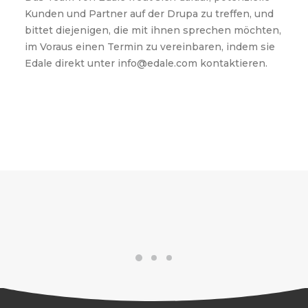
Kunden und Partner auf der Drupa zu treffen, und
bittet diejenigen, die mit ihnen sprechen möchten,
im Voraus einen Termin zu vereinbaren, indem sie
Edale direkt unter info@edale.com kontaktieren.