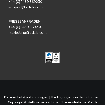
+44 (0) 1489 569230
support@edale.com
PRESSEANFRAGEN
+44 (0) 1489 569230
marketing@edale.com
Datenschutzbestimmungen
|
Bedingungen und Konditionen
|
Copyright & Haftungsausschluss
|
Steuerstrategie Politik