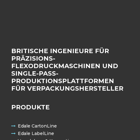
BRITISCHE INGENIEURE FÜR
PRÄZISIONS-
FLEXODRUCKMASCHINEN UND
SINGLE-PASS-
PRODUKTIONSPLATTFORMEN
FÜR VERPACKUNGSHERSTELLER
PRODUKTE
Edale CartonLine
Edale LabelLine