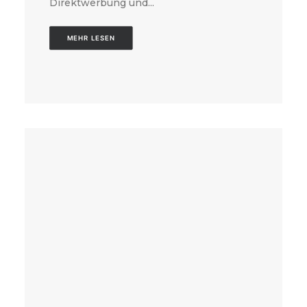
Direktwerbung und...
MEHR LESEN