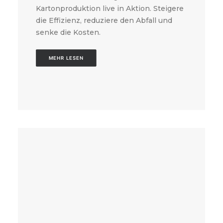
Kartonproduktion live in Aktion. Steigere
die Effizienz, reduziere den Abfall und
senke die Kosten.
MEHR LESEN