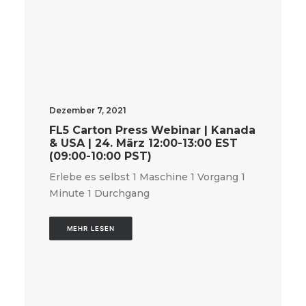
Dezember 7, 2021
FL5 Carton Press Webinar | Kanada
& USA | 24. März 12:00-13:00 EST
(09:00-10:00 PST)
Erlebe es selbst 1 Maschine 1 Vorgang 1
Minute 1 Durchgang
MEHR LESEN