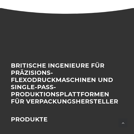
BRITISCHE INGENIEURE FÜR
PRÄZISIONS-
FLEXODRUCKMASCHINEN UND
SINGLE-PASS-
PRODUKTIONSPLATTFORMEN
FÜR VERPACKUNGSHERSTELLER
PRODUKTE