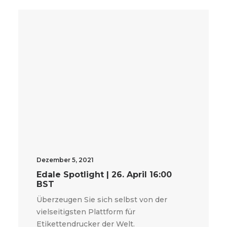
Dezember 5, 2021
Edale Spotlight | 26. April 16:00
BST
Überzeugen Sie sich selbst von der
vielseitigsten Plattform für
Etikettendrucker der Welt.