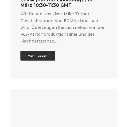
März 10:30-11:30 GMT
Wir freuen uns, dass Mike Turner,
Geschäftsführer von ECMA, dabei sein
wird. Überzeugen Sie sich selbst von der
FL5-Kartonproduktionslinie und der
Flachbettstanze...
MEHR LESEN