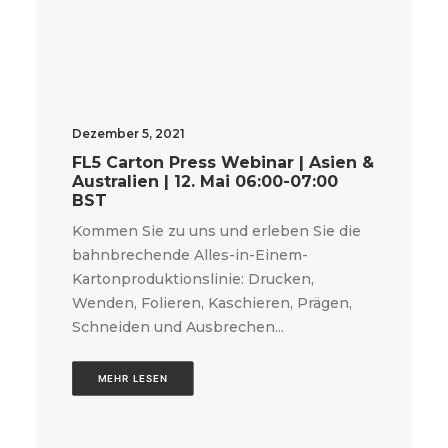
Dezember 5, 2021
FL5 Carton Press Webinar | Asien &
Australien | 12. Mai 06:00-07:00
BST
Kommen Sie zu uns und erleben Sie die
bahnbrechende Alles-in-Einem-
Kartonproduktionslinie: Drucken,
Wenden, Folieren, Kaschieren, Prägen,
Schneiden und Ausbrechen...
MEHR LESEN