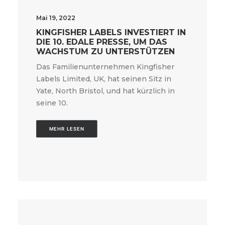
Mai 19, 2022
KINGFISHER LABELS INVESTIERT IN
DIE 10. EDALE PRESSE, UM DAS
WACHSTUM ZU UNTERSTÜTZEN
Das Familienunternehmen Kingfisher
Labels Limited, UK, hat seinen Sitz in
Yate, North Bristol, und hat kürzlich in
seine 10.
MEHR LESEN