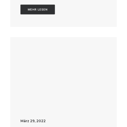
MEHR LESEN
März 29, 2022