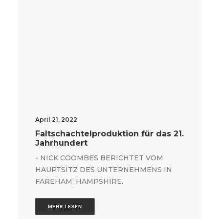
April 21, 2022
Faltschachtelproduktion für das 21.
Jahrhundert
- NICK COOMBES BERICHTET VOM
HAUPTSITZ DES UNTERNEHMENS IN
FAREHAM, HAMPSHIRE.
MEHR LESEN