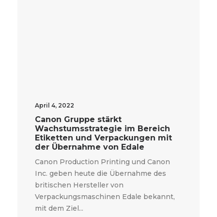
April 4, 2022
Canon Gruppe stärkt
Wachstumsstrategie im Bereich
Etiketten und Verpackungen mit
der Übernahme von Edale
Canon Production Printing und Canon
Inc. geben heute die Übernahme des
britischen Hersteller von
Verpackungsmaschinen Edale bekannt,
mit dem Ziel...