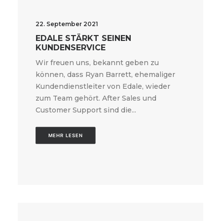
22. September 2021
EDALE STÄRKT SEINEN
KUNDENSERVICE
Wir freuen uns, bekannt geben zu
können, dass Ryan Barrett, ehemaliger
Kundendienstleiter von Edale, wieder
zum Team gehört. After Sales und
Customer Support sind die...
MEHR LESEN