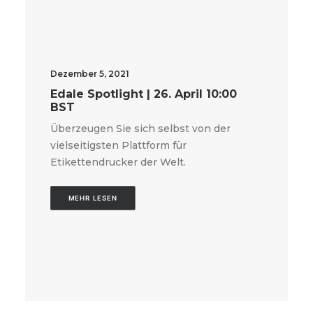
Dezember 5, 2021
Edale Spotlight | 26. April 10:00
BST
Überzeugen Sie sich selbst von der
vielseitigsten Plattform für
Etikettendrucker der Welt.
MEHR LESEN