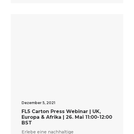
Dezember 5, 2021
FL5 Carton Press Webinar | UK,
Europa & Afrika | 26. Mai 11:00-12:00
BST
Erlebe eine nachhaltige