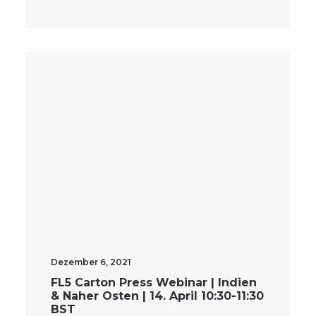
Dezember 6, 2021
FL5 Carton Press Webinar | Indien
& Naher Osten | 14. April 10:30-11:30
BST