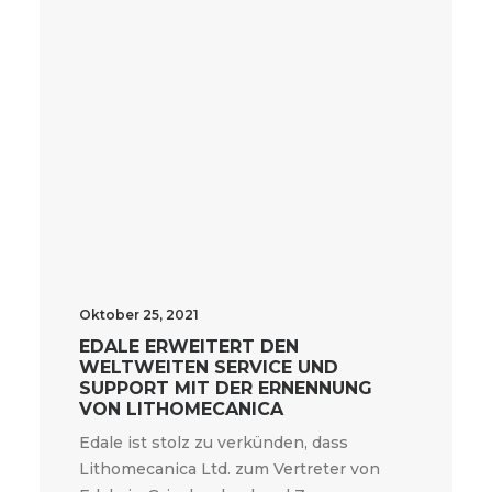
Oktober 25, 2021
EDALE ERWEITERT DEN
WELTWEITEN SERVICE UND
SUPPORT MIT DER ERNENNUNG
VON LITHOMECANICA
Edale ist stolz zu verkünden, dass
Lithomecanica Ltd. zum Vertreter von