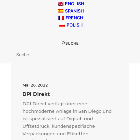
ENGLISH
SPANISH
FRENCH
POLISH
SUCHE
Mai 26, 2022
DPI Direkt
DPI Direct verfügt über eine
hochmoderne Anlage in San Diego und
ist spezialisiert auf Digital- und
Offsetdruck, kundenspezifische
Verpackungen und Etiketten,