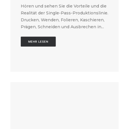
Hören und sehen Sie die Vorteile und die
Realität der Single-Pass-Produktionslinie.
Drucken, Wenden, Folieren, Kaschieren,
Prägen, Schneiden und Ausbrechen in...
MEHR LESEN