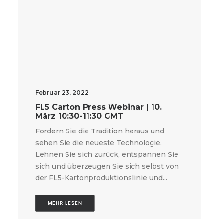
Februar 23, 2022
FL5 Carton Press Webinar | 10.
März 10:30-11:30 GMT
Fordern Sie die Tradition heraus und
sehen Sie die neueste Technologie.
Lehnen Sie sich zurück, entspannen Sie
sich und überzeugen Sie sich selbst von
der FL5-Kartonproduktionslinie und...
MEHR LESEN