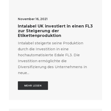
November 16, 2021
Intalabel UK investiert in einen FL3
zur Steigerung der
Etikettenproduktion
Intalabel steigerte seine Produktion
durch die Investition in eine
hochautomatisierte Edale FL3. Die
Investition ermöglichte die
Diversifizierung des Unternehmens in
neue...
MEHR LESEN