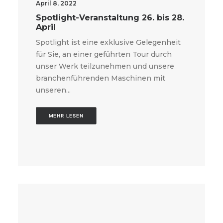
April 8, 2022
Spotlight-Veranstaltung 26. bis 28.
April
Spotlight ist eine exklusive Gelegenheit
für Sie, an einer geführten Tour durch
unser Werk teilzunehmen und unsere
branchenführenden Maschinen mit
unseren...
MEHR LESEN