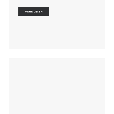
MEHR LESEN